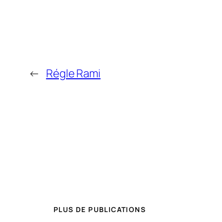
←
Régle Rami
PLUS DE PUBLICATIONS