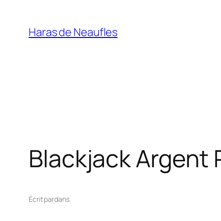
Aller
au
Haras de Neaufles
contenu
Blackjack Argent 
Écrit par
dans