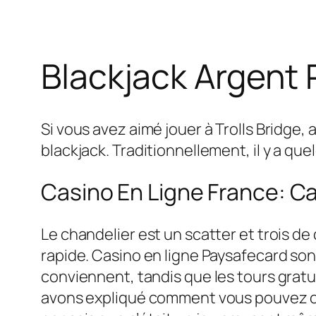
Blackjack Argent 
Si vous avez aimé jouer à Trolls Bridge,
blackjack. Traditionnellement, il y a qu
Casino En Ligne France: Ca
Le chandelier est un scatter et trois de
rapide. Casino en ligne Paysafecard sont
conviennent, tandis que les tours gratuit
avons expliqué comment vous pouvez obte